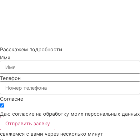
Расскажем подробности
Имя
Телефон
Согласие
Даю согласие на обработку моих персональных данных
Отправить заявку
свяжемся с вами через несколько минут