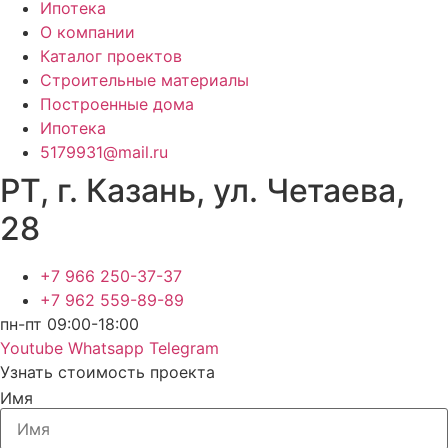
Ипотека
О компании
Каталог проектов
Строительные материалы
Построенные дома
Ипотека
5179931@mail.ru
РТ, г. Казань, ул. Четаева,
28
+7 966 250-37-37
+7 962 559-89-89
пн-пт 09:00-18:00
Youtube
Whatsapp
Telegram
Узнать стоимость проекта
Имя