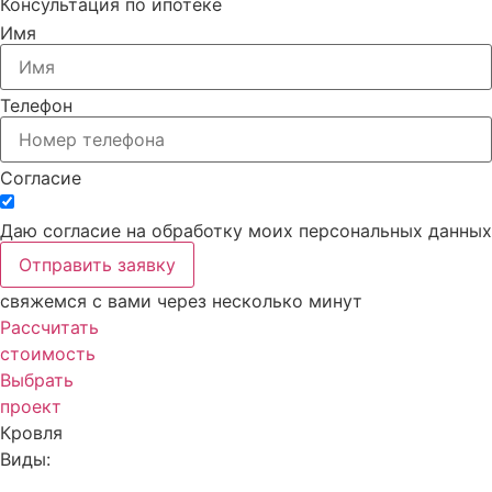
Консультация
по ипотеке
Имя
Телефон
Согласие
Даю согласие на обработку моих персональных данных
Отправить заявку
свяжемся с вами через несколько минут
Рассчитать
стоимость
Выбрать
проект
Кровля
Виды: