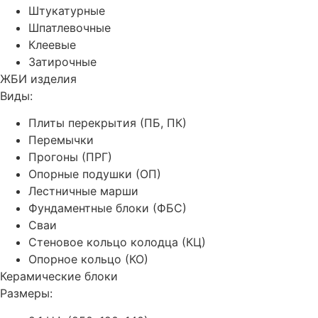
Штукатурные
Шпатлевочные
Клеевые
Затирочные
ЖБИ изделия
Виды:
Плиты перекрытия (ПБ, ПК)
Перемычки
Прогоны (ПРГ)
Опорные подушки (ОП)
Лестничные марши
Фундаментные блоки (ФБС)
Сваи
Стеновое кольцо колодца (КЦ)
Опорное кольцо (КО)
Керамические блоки
Размеры: