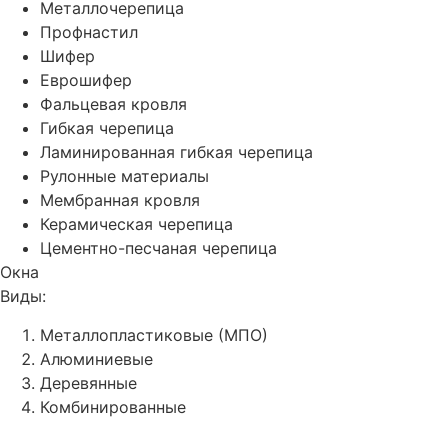
Металлочерепица
Профнастил
Шифер
Еврошифер
Фальцевая кровля
Гибкая черепица
Ламинированная гибкая черепица
Рулонные материалы
Мембранная кровля
Керамическая черепица
Цементно-песчаная черепица
Окна
Виды:
Металлопластиковые (МПО)
Алюминиевые
Деревянные
Комбинированные