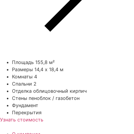
Площадь
155,8 м²
Размеры
14,4 x 18,4 м
Комнаты
4
Спальни
2
Отделка
облицовочный кирпич
Стены
пеноблок / газобетон
Фундамент
Перекрытия
Узнать стоимость