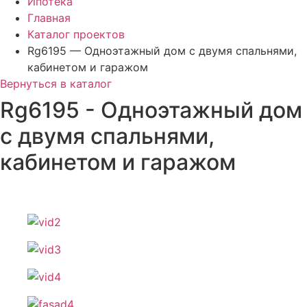
Ипотека
Главная
Каталог проектов
Rg6195 — Одноэтажный дом с двумя спальнями,
кабинетом и гаражом
Вернуться в каталог
Rg6195 - Одноэтажный дом
с двумя спальнями,
кабинетом и гаражом