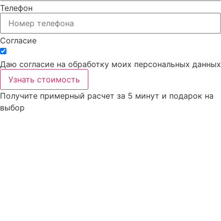
Телефон
Согласие
Даю согласие на обработку моих персональных данных
Узнать стоимость
Получите примерный расчет за 5 минут
и подарок
на
выбор