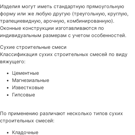
Изделия могут иметь стандартную прямоугольную
форму или же любую другую (треугольную, круглую,
трапециевидную, арочную, комбинированную).
Оконные конструкции изготавливаются по
индивидуальным размерам с учетом особенностей.
Сухие строительные смеси
Классификация сухих строительных смесей по виду
вяжущего:
Цементные
Магнезиальные
Известковые
Гипсовые
По применению различают несколько типов сухих
строительных смесей:
Кладочные