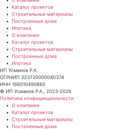
О компании
Каталог проектов
Строительные материалы
Построенные дома
Ипотека
О компании
Каталог проектов
Строительные материалы
Построенные дома
Ипотека
ИП Усманов Р.А.
ОГРНИП 323730000040374
ИНН 166010490860
© ИП Усманов Р.А., 2023-2026
Политика конфиденциальности
О компании
Каталог проектов
Строительные материалы
Построенные дома