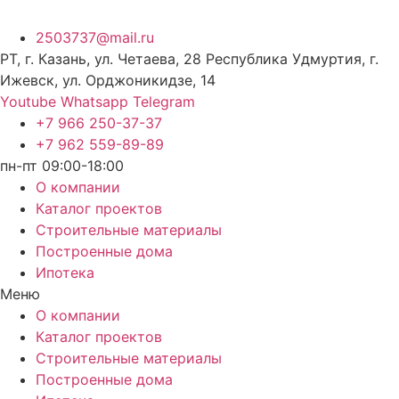
2503737@mail.ru
РТ, г. Казань, ул. Четаева, 28 Республика Удмуртия, г.
Ижевск, ул. Орджоникидзе, 14
Youtube
Whatsapp
Telegram
+7 966 250-37-37
+7 962 559-89-89
пн-пт 09:00-18:00
О компании
Каталог проектов
Строительные материалы
Построенные дома
Ипотека
Меню
О компании
Каталог проектов
Строительные материалы
Построенные дома