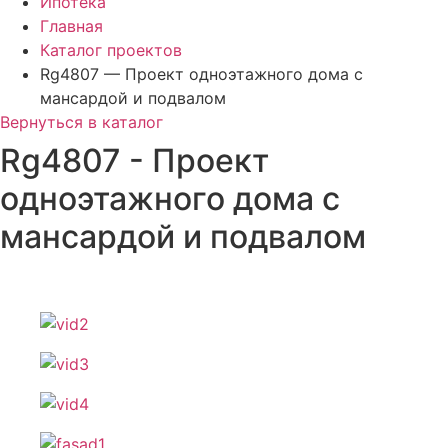
Ипотека
Главная
Каталог проектов
Rg4807 — Проект одноэтажного дома с
мансардой и подвалом
Вернуться в каталог
Rg4807 - Проект
одноэтажного дома с
мансардой и подвалом