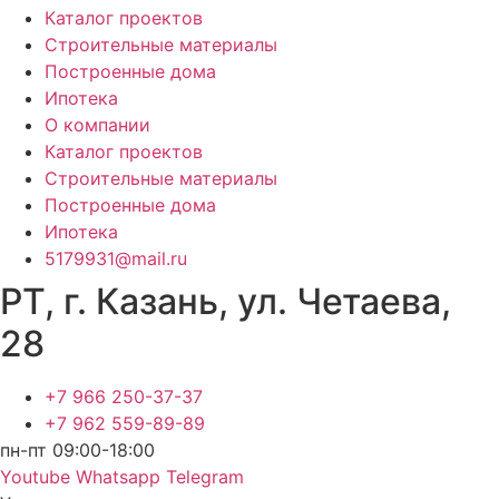
Каталог проектов
Строительные материалы
Построенные дома
Ипотека
О компании
Каталог проектов
Строительные материалы
Построенные дома
Ипотека
5179931@mail.ru
РТ, г. Казань, ул. Четаева,
28
+7 966 250-37-37
+7 962 559-89-89
пн-пт 09:00-18:00
Youtube
Whatsapp
Telegram