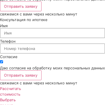
Отправить заявку
свяжемся с вами через несколько минут
Консультация
по ипотеке
Имя
Телефон
Согласие
Даю согласие на обработку моих персональных данных
Отправить заявку
свяжемся с вами через несколько минут
Рассчитать
стоимость
Выбрать