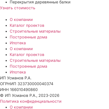
Перекрытия
деревянные балки
Узнать стоимость
О компании
Каталог проектов
Строительные материалы
Построенные дома
Ипотека
О компании
Каталог проектов
Строительные материалы
Построенные дома
Ипотека
ИП Усманов Р.А.
ОГРНИП 323730000040374
ИНН 166010490860
© ИП Усманов Р.А., 2023-2026
Политика конфиденциальности
О компании