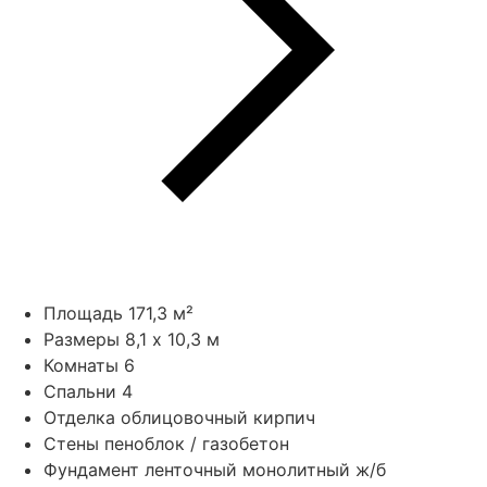
Площадь
171,3 м²
Размеры
8,1 x 10,3 м
Комнаты
6
Спальни
4
Отделка
облицовочный кирпич
Стены
пеноблок / газобетон
Фундамент
ленточный монолитный ж/б