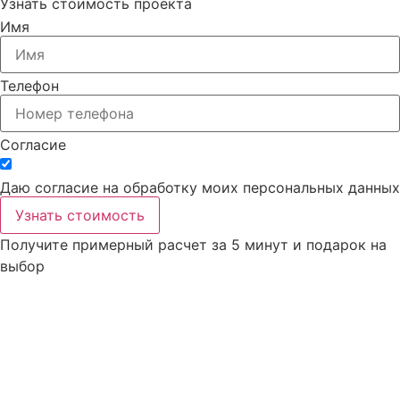
Узнать стоимость проекта
Имя
Телефон
Согласие
Даю согласие на обработку моих персональных данных
Узнать стоимость
Получите примерный расчет за 5 минут
и подарок
на
выбор