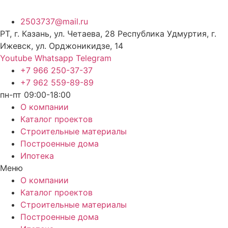
2503737@mail.ru
РТ, г. Казань, ул. Четаева, 28 Республика Удмуртия, г.
Ижевск, ул. Орджоникидзе, 14
Youtube
Whatsapp
Telegram
+7 966 250-37-37
+7 962 559-89-89
пн-пт 09:00-18:00
О компании
Каталог проектов
Строительные материалы
Построенные дома
Ипотека
Меню
О компании
Каталог проектов
Строительные материалы
Построенные дома