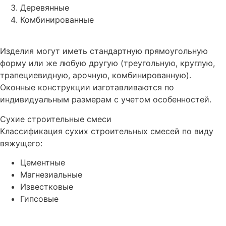
Деревянные
Комбинированные
Изделия могут иметь стандартную прямоугольную
форму или же любую другую (треугольную, круглую,
трапециевидную, арочную, комбинированную).
Оконные конструкции изготавливаются по
индивидуальным размерам с учетом особенностей.
Сухие строительные смеси
Классификация сухих строительных смесей по виду
вяжущего:
Цементные
Магнезиальные
Известковые
Гипсовые