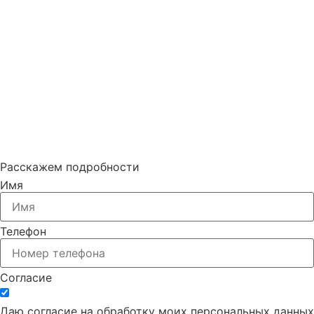
Расскажем подробности
Имя
Телефон
Согласие
Даю согласие на обработку моих персональных данных