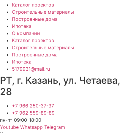
Каталог проектов
Строительные материалы
Построенные дома
Ипотека
О компании
Каталог проектов
Строительные материалы
Построенные дома
Ипотека
5179931@mail.ru
РТ, г. Казань, ул. Четаева,
28
+7 966 250-37-37
+7 962 559-89-89
пн-пт 09:00-18:00
Youtube
Whatsapp
Telegram