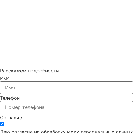
Расскажем подробности
Имя
Телефон
Согласие
Даю согласие на обработку моих персональных данных