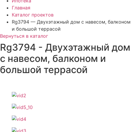
Ипотека
Главная
Каталог проектов
Rg3794 — Двухэтажный дом с навесом, балконом
и большой террасой
Вернуться в каталог
Rg3794 - Двухэтажный дом
с навесом, балконом и
большой террасой