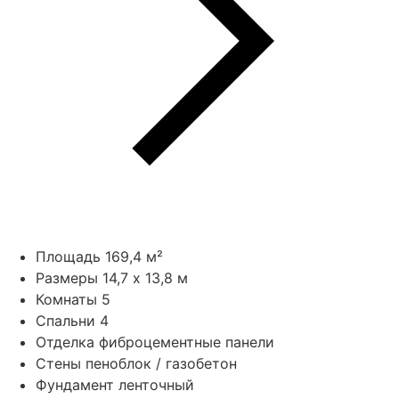
Площадь
169,4 м²
Размеры
14,7 x 13,8 м
Комнаты
5
Спальни
4
Отделка
фиброцементные панели
Стены
пеноблок / газобетон
Фундамент
ленточный