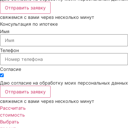
Отправить заявку
свяжемся с вами через несколько минут
Консультация
по ипотеке
Имя
Телефон
Согласие
Даю согласие на обработку моих персональных данных
Отправить заявку
свяжемся с вами через несколько минут
Рассчитать
стоимость
Выбрать