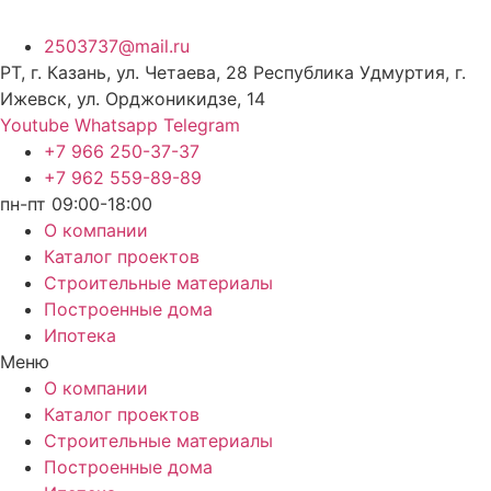
2503737@mail.ru
РТ, г. Казань, ул. Четаева, 28 Республика Удмуртия, г.
Ижевск, ул. Орджоникидзе, 14
Youtube
Whatsapp
Telegram
+7 966 250-37-37
+7 962 559-89-89
пн-пт 09:00-18:00
О компании
Каталог проектов
Строительные материалы
Построенные дома
Ипотека
Меню
О компании
Каталог проектов
Строительные материалы
Построенные дома