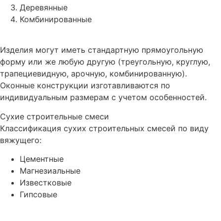
Деревянные
Комбинированные
Изделия могут иметь стандартную прямоугольную
форму или же любую другую (треугольную, круглую,
трапециевидную, арочную, комбинированную).
Оконные конструкции изготавливаются по
индивидуальным размерам с учетом особенностей.
Сухие строительные смеси
Классификация сухих строительных смесей по виду
вяжущего:
Цементные
Магнезиальные
Известковые
Гипсовые