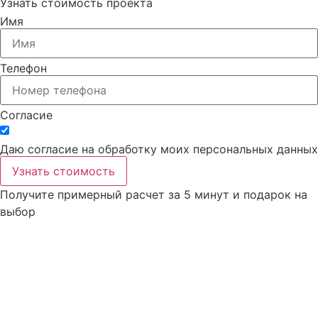
Узнать стоимость проекта
Имя
Телефон
Согласие
Даю согласие на обработку моих персональных данных
Узнать стоимость
Получите примерный расчет за 5 минут
и подарок
на
выбор