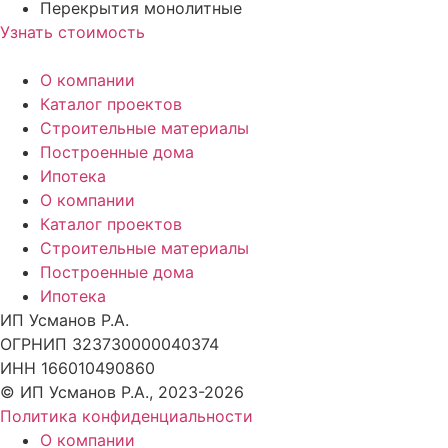
Перекрытия
монолитные
Узнать стоимость
О компании
Каталог проектов
Строительные материалы
Построенные дома
Ипотека
О компании
Каталог проектов
Строительные материалы
Построенные дома
Ипотека
ИП Усманов Р.А.
ОГРНИП 323730000040374
ИНН 166010490860
© ИП Усманов Р.А., 2023-2026
Политика конфиденциальности
О компании